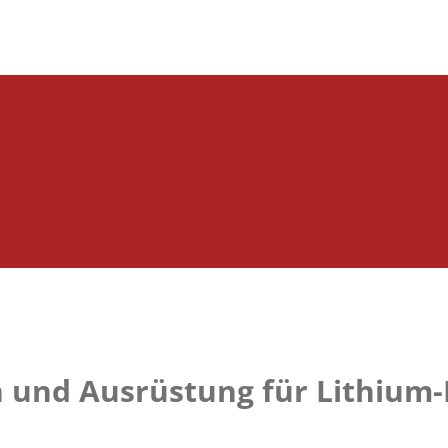
n und Ausrüstung für Lithium