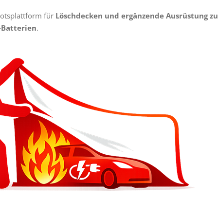
botsplattform für
Löschdecken und ergänzende Ausrüstung zu
-Batterien
.