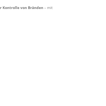
r Kontrolle von Bränden
– mit