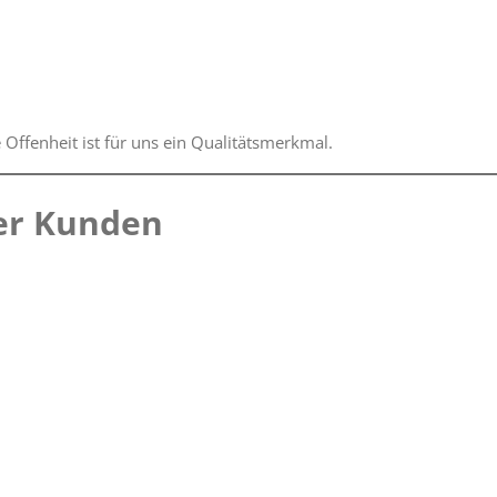
 Offenheit ist für uns ein Qualitätsmerkmal.
rer Kunden