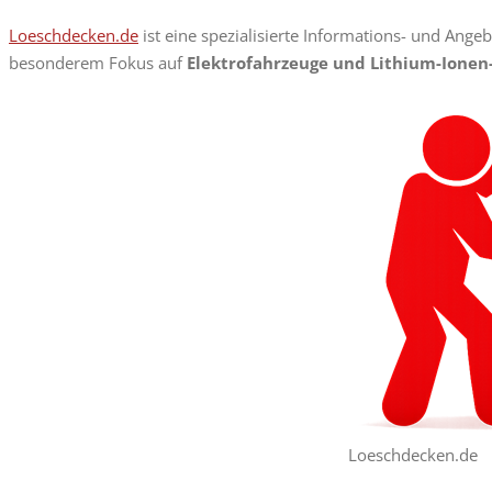
Loeschdecken.de
ist eine spezialisierte Informations- und Ange
besonderem Fokus auf
Elektrofahrzeuge und Lithium-Ionen
Loeschdecken.de