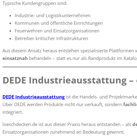
Typische Kundengruppen sind:
Industrie- und Logistikunternehmen
Kommunen und öffentliche Einrichtungen
Feuerwehren und Einsatzorganisationen
Betreiber kritischer Infrastrukturen
Aus diesem Ansatz heraus entstehen spezialisierte Plattformen
einsatznah
behandeln – statt es nur als Randprodukt im Katalo
DEDE Industrieausstattung – 
DEDE Industrieausstattung
ist die Handels- und Projektmark
Über DEDE werden Produkte nicht nur verkauft, sondern
fachl
integriert.
loeschdecken.de ist aus dieser Praxis heraus entstanden – als
d
Einsatzorganisationen zunehmend an Bedeutung gewinnt.