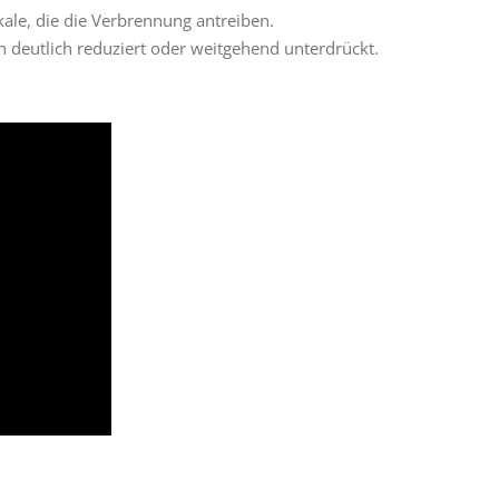
ale, die die Verbrennung antreiben.
deutlich reduziert oder weitgehend unterdrückt.