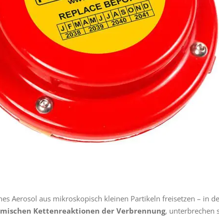
eines Aerosol aus mikroskopisch kleinen Partikeln freisetzen – in d
mischen Kettenreaktionen der Verbrennung
, unterbrechen 