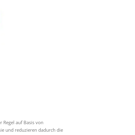
er Regel auf Basis von
sie und reduzieren dadurch die