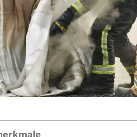
merkmale