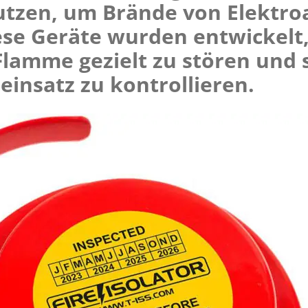
utzen, um Brände von Elektro
ese Geräte wurden entwickelt
lamme gezielt zu stören
und 
insatz zu kontrollieren.