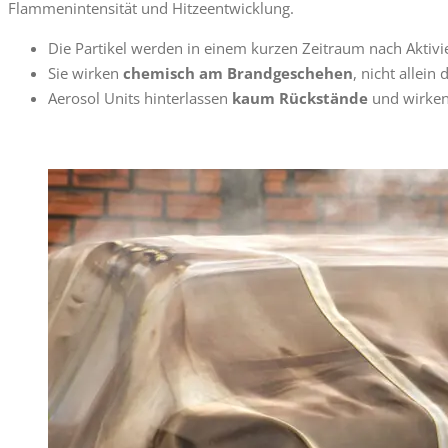
Flammenintensität und Hitzeentwicklung.
Die Partikel werden in einem kurzen Zeitraum nach Aktivie
Sie wirken
chemisch am Brandgeschehen
, nicht allein
Aerosol Units hinterlassen
kaum Rückstände
und wirken