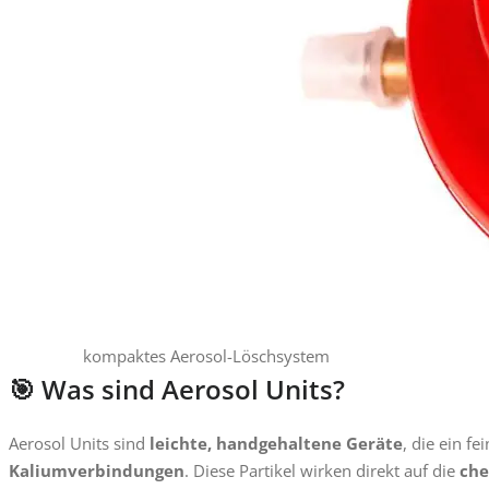
kompaktes Aerosol-Löschsystem
🎯 Was sind Aerosol Units?
Aerosol Units sind
leichte, handgehaltene Geräte
, die ein f
Kaliumverbindungen
. Diese Partikel wirken direkt auf die
che