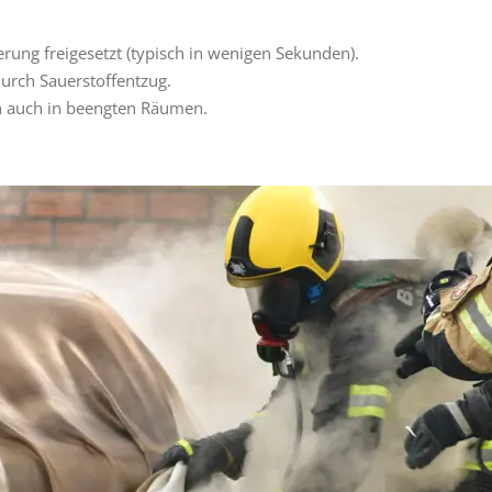
rung freigesetzt (typisch in wenigen Sekunden).
 durch Sauerstoffentzug.
 auch in beengten Räumen.